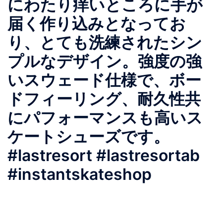
にわたり痒いところに手が
届く作り込みとなってお
り、とても洗練されたシン
プルなデザイン。強度の強
いスウェード仕様で、ボー
ドフィーリング、耐久性共
にパフォーマンスも高いス
ケートシューズです。
#lastresort #lastresortab
#instantskateshop