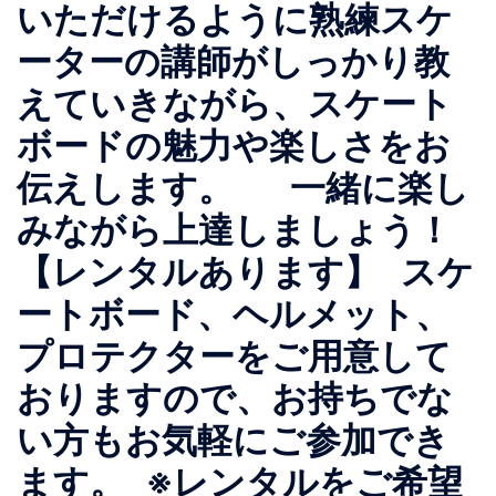
いただけるように熟練スケ
ーターの講師がしっかり教
えていきながら、スケート
ボードの魅力や楽しさをお
伝えします。 一緒に楽し
みながら上達しましょう！
【レンタルあります】 スケ
ートボード、ヘルメット、
プロテクターをご用意して
おりますので、お持ちでな
い方もお気軽にご参加でき
ます。 ※レンタルをご希望