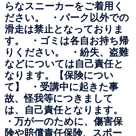
らなスニーカーをご着用く
ださい。 ・パーク以外での
滑走は禁止となっておりま
す。 ・ゴミは各自お持ち帰
りください。 ・紛失、盗難
などについては自己責任と
なります。【保険につい
て】 ・受講中に起きた事
故、怪我等につきまして
は、自己責任となります。
・万が一のために、傷害保
険や賠償責任保険、スポー