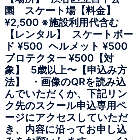
園 スケート場【料金】
¥2,500 ※施設利用代含む
【レンタル】 スケートボー
ド ¥500 ヘルメット ¥500
プロテクター ¥500【対
象】 5歳以上〜【申込み方
法】 ・画像のQRを読み込
んでいただくか、下記リン
ク先のスクール申込専用ペ
ージにアクセスしていただ
き、内容に沿ってお申し込