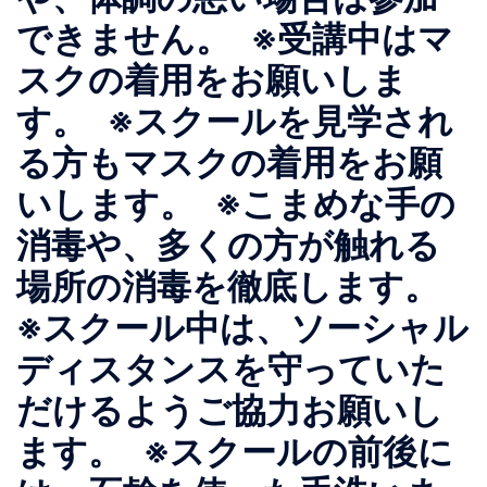
できません。 ※受講中はマ
スクの着用をお願いしま
す。 ※スクールを見学され
る方もマスクの着用をお願
いします。 ※こまめな手の
消毒や、多くの方が触れる
場所の消毒を徹底します。
※スクール中は、ソーシャル
ディスタンスを守っていた
だけるようご協力お願いし
ます。 ※スクールの前後に