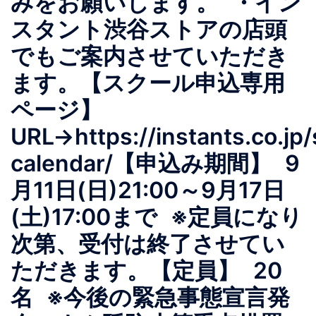
みをお願いします。 ・イン
スタント渋谷ストアの店頭
でもご案内させていただき
ます。【スクール申込専用
ページ】
URL→https://instants.co.jp/
calendar/【申込み期間】 9
月11日(日)21:00～9月17日
(土)17:00まで ※定員になり
次第、受付は終了させてい
ただきます。【定員】 20
名 ※今後の緊急事態宣言発