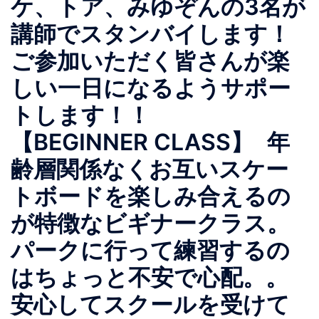
ケ、トア、みゆぞんの3名が
講師でスタンバイします！
ご参加いただく皆さんが楽
しい一日になるようサポー
トします！！
【BEGINNER CLASS】 年
齢層関係なくお互いスケー
トボードを楽しみ合えるの
が特徴なビギナークラス。
パークに行って練習するの
はちょっと不安で心配。。
安心してスクールを受けて