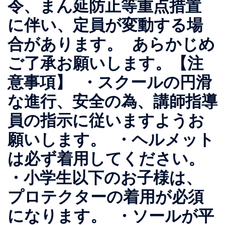
令、まん延防止等重点措置
に伴い、定員が変動する場
合があります。 あらかじめ
ご了承お願いします。【注
意事項】 ・スクールの円滑
な進行、安全の為、講師指導
員の指示に従いますようお
願いします。 ・ヘルメット
は必ず着用してください。
・小学生以下のお子様は、
プロテクターの着用が必須
になります。 ・ソールが平