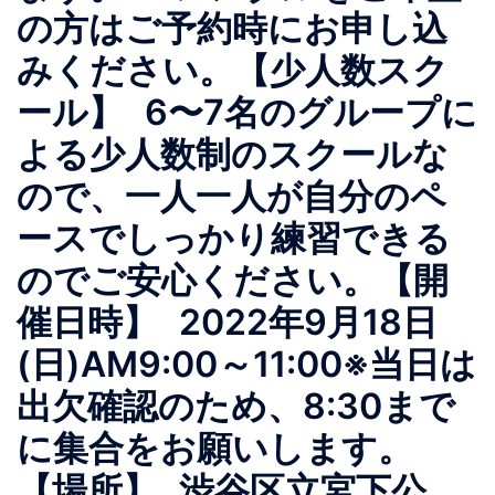
の方はご予約時にお申し込
みください。【少人数スク
ール】 6〜7名のグループに
よる少人数制のスクールな
ので、一人一人が自分のペ
ースでしっかり練習できる
のでご安心ください。【開
催日時】 2022年9月18日
(日)AM9:00～11:00※当日は
出欠確認のため、8:30まで
に集合をお願いします。
【場所】 渋谷区立宮下公