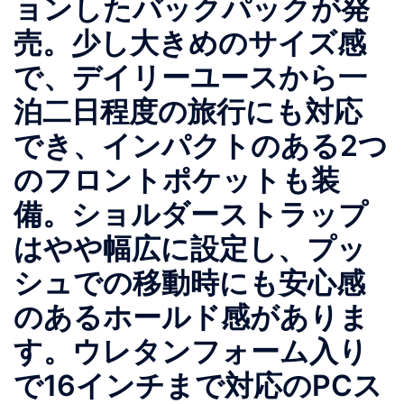
ョンしたバックパックが発
売。少し大きめのサイズ感
で、デイリーユースから一
泊二日程度の旅行にも対応
でき、インパクトのある2つ
のフロントポケットも装
備。ショルダーストラップ
はやや幅広に設定し、プッ
シュでの移動時にも安心感
のあるホールド感がありま
す。ウレタンフォーム入り
で16インチまで対応のPCス