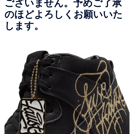
ございません。予めご了承
のほどよろしくお願いいた
します。