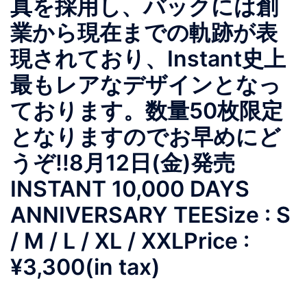
真を採用し、バックには創
業から現在までの軌跡が表
現されており、Instant史上
最もレアなデザインとなっ
ております。数量50枚限定
となりますのでお早めにど
うぞ!!8月12日(金)発売
INSTANT 10,000 DAYS
ANNIVERSARY TEESize : S
/ M / L / XL / XXLPrice :
¥3,300(in tax)