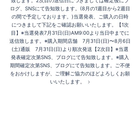
致します。2次目の送信日につきましては確定後にブ
ログ、SNSにて告知致します。(8月の1週目から2週目
の間で予定しております。)当選発表、ご購入の日時
につきまして下記をご確認お願いいたします。【1次
目】※当選発表7月31日(日)AM9:00より当日中までに
送信致します。※購入期間店舗 7月31日(日)〜8月6日
(土)通販 7月31日(日)より順次発送【2次目】※当選
発表確定次第SNS、ブログにて告知致します。※購入
期間確定次第SNS、ブログにて告知致します。ご不便
をおかけしますが、ご理解ご協力のほどよろしくお願
いいたします。