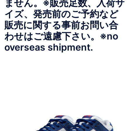
ません。※販売足数、入荷サ
イズ、発売前のご予約など
販売に関する事前お問い合
わせはご遠慮下さい。※no
overseas shipment.