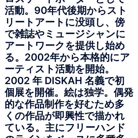
活動。90年代後期からスト
リートアートに没頭し、傍
で雑誌やミュージシャンに
アートワークを提供し始め
る。2002年から本格的にア
ーティスト活動を開始。
2002 年 DISKAH 名義で初
個展を開催。絵は独学。偶発
的な作品制作を好むため多
くの作品が即興性で描かれ
ている。主にフリーハンド