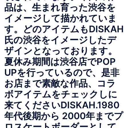
品は、生まれ育った渋谷を
イメージして描かれていま
す。どのアイテムもDISKAH
氏の渋谷をイメージしたデ
ザインとなっております。
夏休み期間は渋谷店でPOP
UPを行っているので、是非
お店まで素敵な作品、コラ
ボアイテムをチェックしに
来てくださいDISKAH.1980
年代後期から 2000年までプ
ロスケートボーダーとして