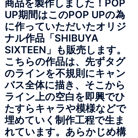
商品を製作しました！POP
UP期間はこのPOP UPの為
に作っていただいたオリジ
ナル作品「SHIBUYA
SIXTEEN」も販売します。
こちらの作品は、先ずタグ
のラインを不規則にキャン
バス全体に描き、そこから
ライン上の空白を即興でひ
たすらキャラや模様などで
埋めていく制作工程で生ま
れています。あらかじめ構