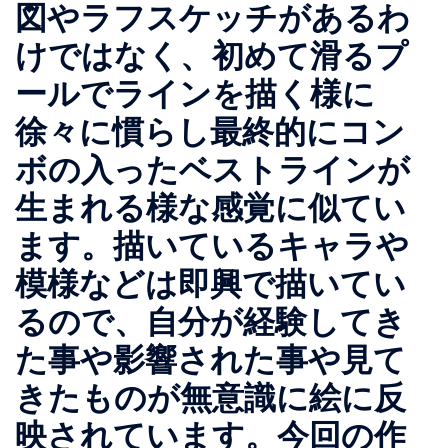
図やラフスケッチがあるわ
けではなく、初めて滑るプ
ールでラインを描く様に
徐々に慣らし最終的にコン
ボの入ったベストラインが
生まれる様な感覚に似てい
ます。描いているキャラや
模様などは即興で描いてい
るので、自分が経験してき
た事や影響された事や見て
きたものが無意識に絵に反
映されています。今回の作