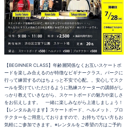
【BEGINNER CLASS】年齢層関係なくお互いスケートボ
ードを楽しみ合えるのが特徴なビギナークラス。パークに
行って練習するのはちょっと不安で心配。。安心してスク
ールを受けていただけるように熟練スケーターの講師がし
っかり教えていきながら、スケートボードの魅力や楽しさ
をお伝えします。 一緒に楽しみながら上達しましょう！
【レンタルあります】スケートボード、ヘルメット、プロ
テクターをご用意しておりますので、お持ちでない方もお
気軽にご参加できます。※レンタルをご希望の方はご予約