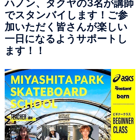
ハノン、タクヤの3名が講師
でスタンバイします！ご参
加いただく皆さんが楽しい
一日になるようサポートし
ます！！