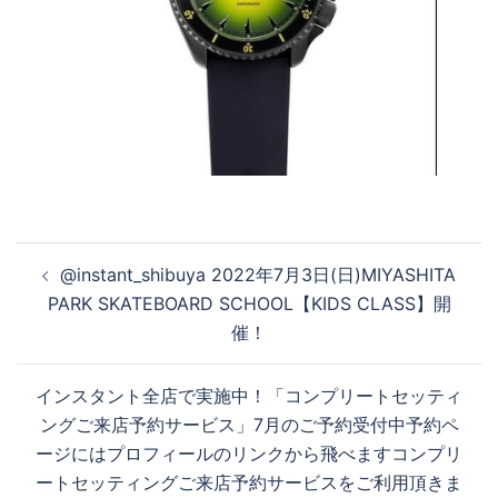
投
@instant_shibuya 2022年7月3日(日)MIYASHITA
稿
PARK SKATEBOARD SCHOOL【KIDS CLASS】開
ナ
催！
ビ
ゲ
インスタント全店で実施中！「コンプリートセッティ
ー
ングご来店予約サービス」7月のご予約受付中予約ペ
シ
ージにはプロフィールのリンクから飛べますコンプリ
ョ
ートセッティングご来店予約サービスをご利用頂きま