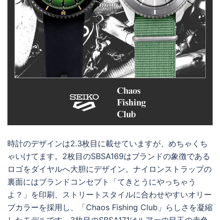
時計のデザインは2.3枚目に載せていますが、めちゃくち
ゃいけてます。2枚目のSBSA169はブランドの象徴である
ロゴをダイヤルへ大胆にデザイン。ナイロンストラップの
裏面にはブランドコンセプト「てきとうにやっちゃう
よ？」を印刷、ストリートスタイルに合わせやすいオリー
ブカラーを採用し、「Chaos Fishing Club」らしさを凝縮