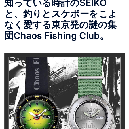
知っている時計のSEIKO
と、釣りとスケボーをこよ
なく愛する東京発の謎の集
団Chaos Fishing Club。