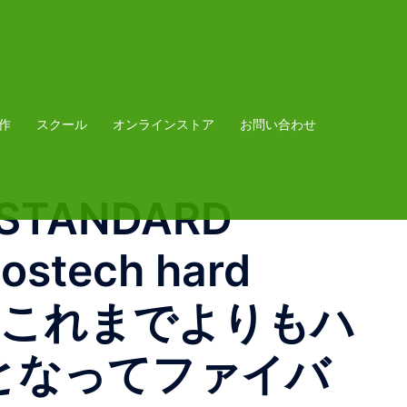
作
スクール
オンラインストア
お問い合わせ
/ STANDARD
ostech hard
、これまでよりもハ
となってファイバ