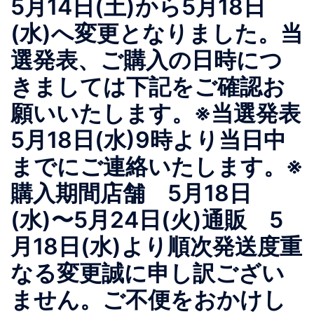
5月14日(土)から5月18日
(水)へ変更となりました。当
選発表、ご購入の日時につ
きましては下記をご確認お
願いいたします。※当選発表
5月18日(水)9時より当日中
までにご連絡いたします。※
購入期間店舗 5月18日
(水)〜5月24日(火)通販 5
月18日(水)より順次発送度重
なる変更誠に申し訳ござい
ません。ご不便をおかけし