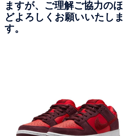
ますが、ご理解ご協力のほ
どよろしくお願いいたしま
す。