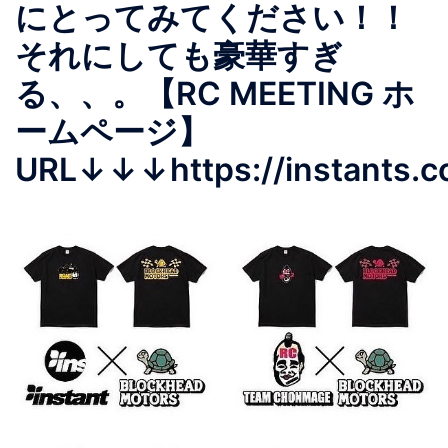
にとってみてください！！
それにしても豪華すぎ
る、、。【RC MEETING ホ
ームページ】
URL↓↓↓https://instants.co