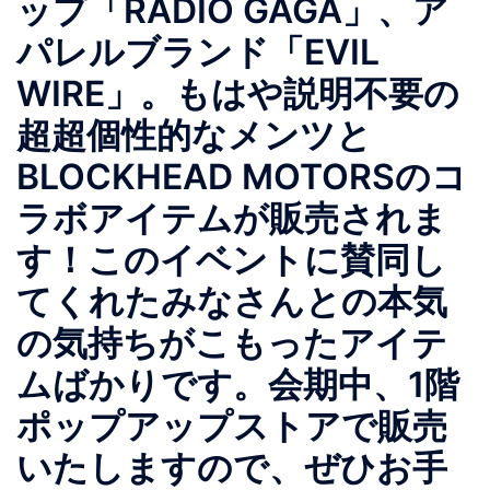
ップ「RADIO GAGA」、ア
パレルブランド「EVIL
WIRE」。もはや説明不要の
超超個性的なメンツと
BLOCKHEAD MOTORSのコ
ラボアイテムが販売されま
す！このイベントに賛同し
てくれたみなさんとの本気
の気持ちがこもったアイテ
ムばかりです。会期中、1階
ポップアップストアで販売
いたしますので、ぜひお手