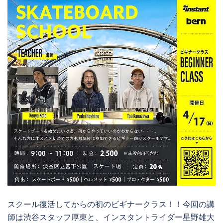
スクール復活してからの初のビギナークラス！！今回の講
師は渋谷スタッフ厚東と、インスタントライダー星野雄大