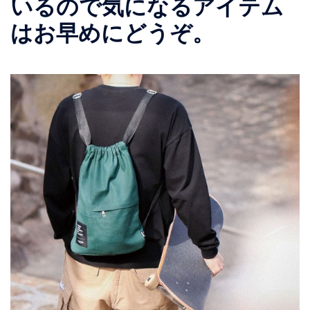
いるので気になるアイテム
はお早めにどうぞ。