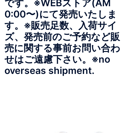
です。※WEBストア(AM
0:00〜)にて発売いたしま
す。※販売足数、入荷サイ
ズ、発売前のご予約など販
売に関する事前お問い合わ
せはご遠慮下さい。※no
overseas shipment.