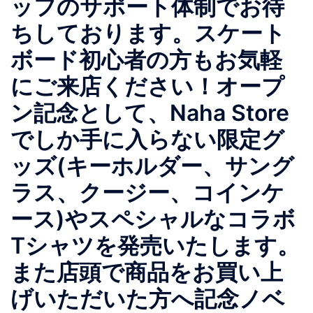
ッフのサポート体制でお待
ちしております。スケート
ボード初心者の方もお気軽
にご来店ください！オープ
ン記念として、Naha Store
でしか手に入らない限定グ
ッズ(キーホルダー、サング
ラス、クージー、コインケ
ース)やスペシャルなコラボ
Tシャツを発売いたします。
また店頭で商品をお買い上
げいただいた方へ記念ノベ