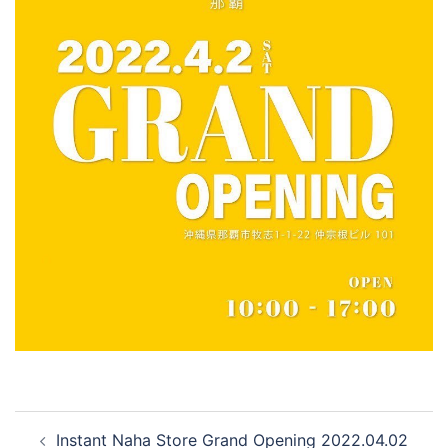
投
Instant Naha Store Grand Opening 2022.04.02