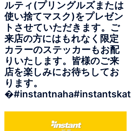
ルティ(プリングルズまたは
使い捨てマスク)をプレゼン
トさせていただきます。ご
来店の方にはもれなく限定
カラーのステッカーもお配
りいたします。皆様のご来
店を楽しみにお待ちしてお
ります。
�#instantnaha#instantska