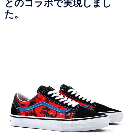
とのコラボで実現しまし
た。