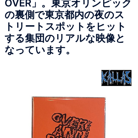
OVER」。東京オリンピック
の裏側で東京都内の夜のス
トリートスポットをヒット
する集団のリアルな映像と
なっています。