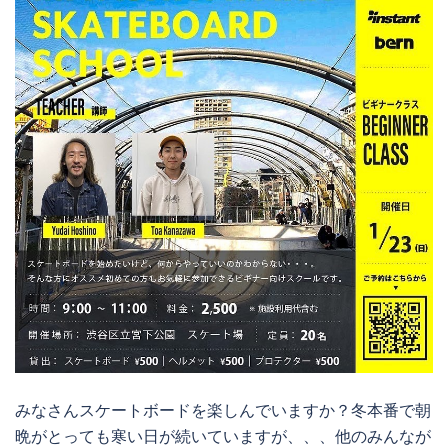
みなさんスケートボードを楽しんでいますか？冬本番で朝
晩がとっても寒い日が続いていますが、、、他のみんなが