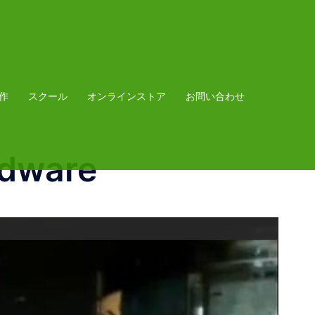
作
スクール
オンラインストア
お問い合わせ
rdware