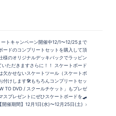
トキャンペーン開催中12/1〜12/25まで
ボードのコンプリートセットを購入して頂
仕様のオリジナルデッキバックでラッピン
ていただきますさらに！！ スケートボード
は欠かせないスケートツール（スケートボ
お付けします🛠もちろんコンプリートセッ
 TO DVD / スクールチケット」もプレゼ
マスプレゼントにぜひスケートボードを🛹
【開催期間】12月1日(水)〜12月25日(土)