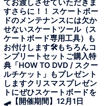
てお渡しさせていただきま
すさらに！！ スケートボー
ドのメンテナンスには欠か
せないスケートツール（ス
ケートボード専用工具）も
お付けします🛠もちろんコ
ンプリートセットご購入特
典「HOW TO DVD / スクー
ルチケット」もプレゼント
しますクリスマスプレゼン
トにぜひスケートボードを
🛹【開催期間】12月1日