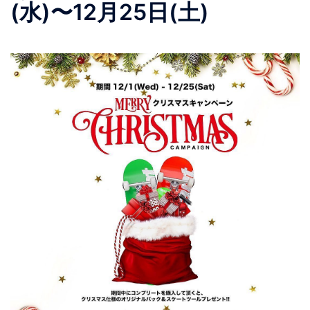
(水)〜12月25日(土)