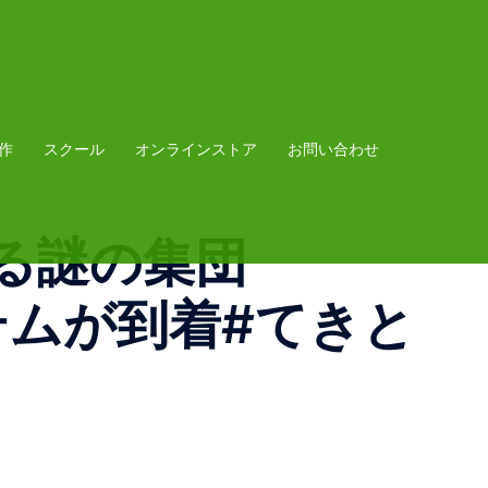
作
スクール
オンラインストア
お問い合わせ
る謎の集団
wアイテムが到着#てきと