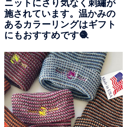
ニットにさり気なく刺繡が
施されています。温かみの
あるカラーリングはギフト
にもおすすめです🧶