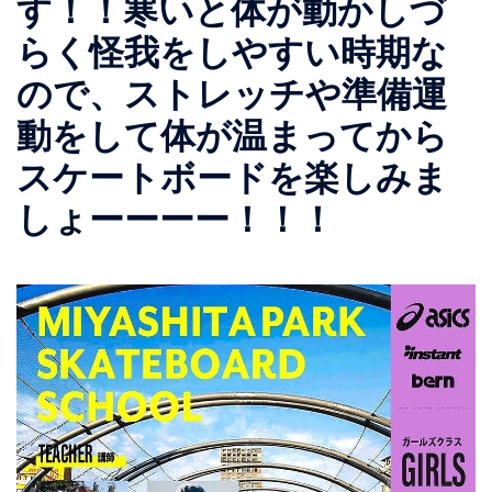
す！！寒いと体が動かしづ
らく怪我をしやすい時期な
ので、ストレッチや準備運
動をして体が温まってから
スケートボードを楽しみま
しょーーーー！！！