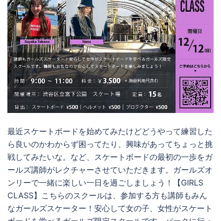
最近スケートボードを始めてみたけどどうやって練習した
ら良いのかわからず困ってたり、興味があってちょっと挑
戦してみたいな。など、スケートボードの最初の一歩をガ
ールズ講師がレクチャーさせていただきます。ガールズオ
ンリーで一緒に楽しい一日を過ごしましょう！【GIRLS
CLASS】こちらのスクールは、参加する方も講師もみん
なガールズスケーター！安心して女の子、女性がスケート