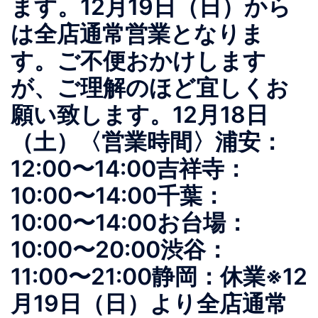
ます。12月19日（日）から
は全店通常営業となりま
す。ご不便おかけします
が、ご理解のほど宜しくお
願い致します。12月18日
（土）〈営業時間〉浦安：
12:00〜14:00吉祥寺：
10:00〜14:00千葉：
10:00〜14:00お台場：
10:00〜20:00渋谷：
11:00〜21:00静岡：休業※12
月19日（日）より全店通常