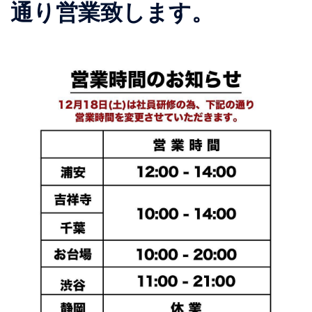
通り営業致します。