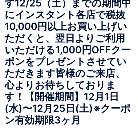
す︎12/25（土）までの期間中
にインスタント各店で税抜
10,000円以上お買い上げい
ただくと、翌日よりご利用
いただける1,000円OFFクー
ポンをプレゼントさせてい
ただきます皆様のご来店、
心よりお待ちしておりま
す！【開催期間】12月1日
(水)〜12月25日(土)※クーポ
ン有効期限3ヶ月