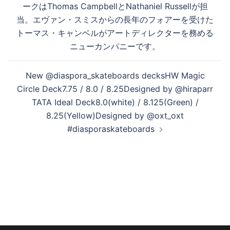
ゲ
ークはThomas CampbellとNathaniel Russellが担
ー
当。エヴァン・スミスからの長年のフォアーを受けた
シ
トーマス・キャンベルがアートディレクターを務める
ョ
ニューカンパニーです。
ン
New @diaspora_skateboards decksHW Magic
Circle Deck7.75 / 8.0 / 8.25Designed by @hiraparr
TATA Ideal Deck8.0(white) / 8.125(Green) /
8.25(Yellow)Designed by @oxt_oxt
#diasporaskateboards