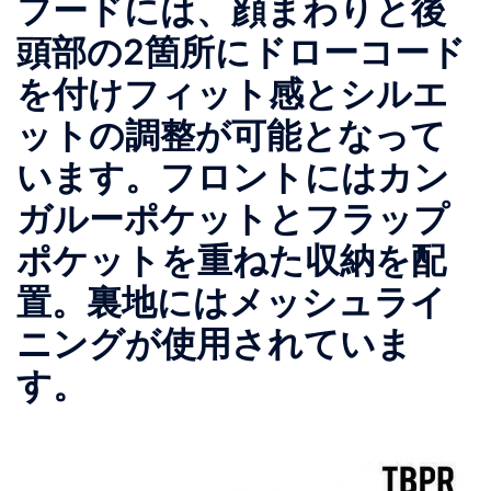
フードには、顔まわりと後
頭部の2箇所にドローコード
を付けフィット感とシルエ
ットの調整が可能となって
います。フロントにはカン
ガルーポケットとフラップ
ポケットを重ねた収納を配
置。裏地にはメッシュライ
ニングが使用されていま
す。