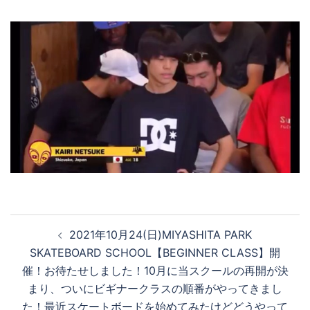
投
2021年10月24(日)MIYASHITA PARK
稿
SKATEBOARD SCHOOL【BEGINNER CLASS】開
ナ
催！お待たせしました！10月に当スクールの再開が決
ビ
まり、ついにビギナークラスの順番がやってきまし
ゲ
た！最近スケートボードを始めてみたけどどうやって