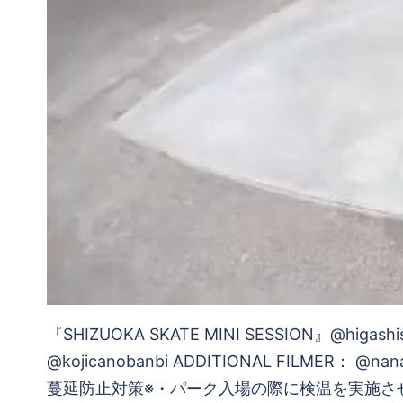
『SHIZUOKA SKATE MINI SESSION』@higashi
@kojicanobanbi ADDITIONAL FI
蔓延防止対策※・パーク入場の際に検温を実施さ