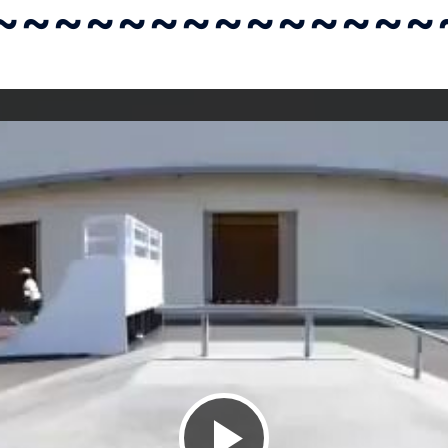
~~~~~~~~~~~~~~
ビ