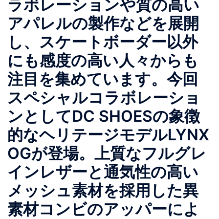
ラボレーションや質の高い
アパレルの製作などを展開
し、スケートボーダー以外
にも感度の高い人々からも
注目を集めています。今回
スペシャルコラボレーショ
ンとしてDC SHOESの象徴
的なヘリテージモデルLYNX
OGが登場。上質なフルグレ
インレザーと通気性の高い
メッシュ素材を採用した異
素材コンビのアッパーによ