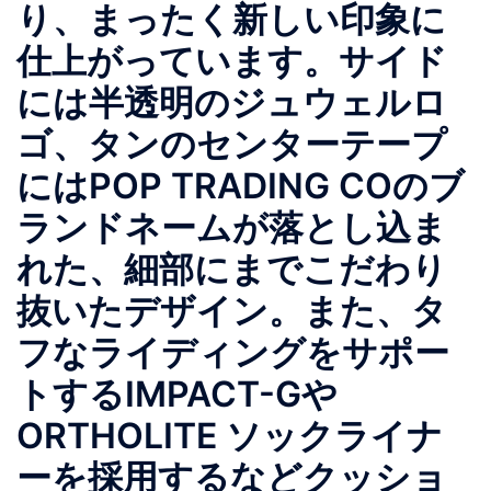
り、まったく新しい印象に
仕上がっています。サイド
には半透明のジュウェルロ
ゴ、タンのセンターテープ
にはPOP TRADING COのブ
ランドネームが落とし込ま
れた、細部にまでこだわり
抜いたデザイン。また、タ
フなライディングをサポー
トするIMPACT-Gや
ORTHOLITE ソックライナ
ーを採用するなどクッショ