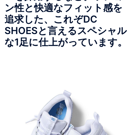
ン性と快適なフィット感を
追求した、これぞDC
SHOESと言えるスペシャル
な1足に仕上がっています。