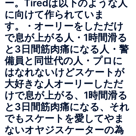
ー。Tiredは以下のような人
に向けて作られていま
す。・オーリーをしただけ
で息が上がる人・1時間滑る
と3日間筋肉痛になる人・警
備員と同世代の人・プロに
はなれないけどスケートが
大好きな人オーリーしただ
けで息が上がる、1時間滑る
と3日間筋肉痛になる、それ
でもスケートを愛してやま
ないオヤジスケーターの為