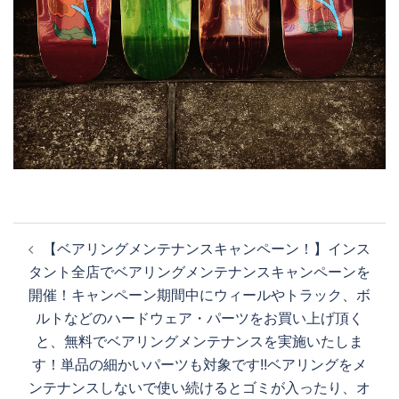
投
【ベアリングメンテナンスキャンペーン！】インス
稿
タント全店でベアリングメンテナンスキャンペーンを
ナ
開催！キャンペーン期間中にウィールやトラック、ボ
ビ
ルトなどのハードウェア・パーツをお買い上げ頂く
ゲ
と、無料でベアリングメンテナンスを実施いたしま
ー
す！単品の細かいパーツも対象です!!ベアリングをメ
シ
ンテナンスしないで使い続けるとゴミが入ったり、オ