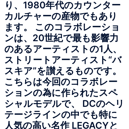
り、1980年代のカウンター
カルチャーの産物でもあり
ます。 このコラボレーショ
ンは、20世紀で最も影響力
のあるアーティストの1人、
ストリートアーティスト“バ
スキア”を讃えるものです。
こちらは今回のコラボレー
ションの為に作られたスペ
シャルモデルで、 DCのヘリ
テージラインの中でも特に
人気の高い名作 LEGACYと