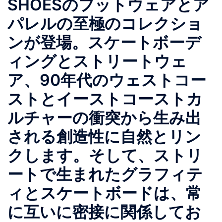
SHOESのフットウェアとア
パレルの至極のコレクショ
ンが登場。スケートボーデ
ィングとストリートウェ
ア、90年代のウェストコー
ストとイーストコーストカ
ルチャーの衝突から生み出
される創造性に自然とリン
クします。そして、ストリ
ートで生まれたグラフィテ
ィとスケートボードは、常
に互いに密接に関係してお