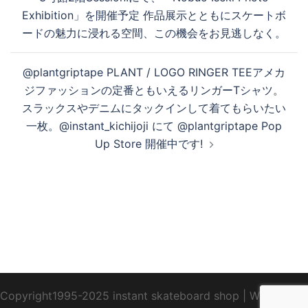
Exhibition」を開催予定︎ 作品展示とともにスケートボ
ードの魅力に浸れる空間、この機会をお見逃しなく。
@plantgriptape PLANT / LOGO RINGER TEEアメカ
ジファッションの定番ともいえるリンガーTシャツ。
スラックスやデニムにタックインして着てもらいたい
一枚。@instant_kichijoji にて @plantgriptape Pop
Up Store 開催中です!
Copyright1995-2025 instant skateboard shop
|
WebDesign