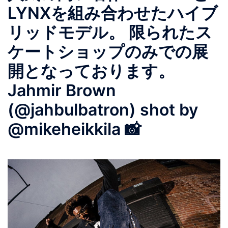
LYNXを組み合わせたハイブ
リッドモデル。 限られたス
ケートショップのみでの展
開となっております。
Jahmir Brown
(@jahbulbatron) shot by
@mikeheikkila 📸