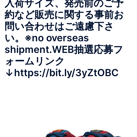
入荷サイズ、発売前のご予
約など販売に関する事前お
問い合わせはご遠慮下さ
い。※no overseas
shipment.WEB抽選応募フ
ォームリンク
↓https://bit.ly/3yZtOBC