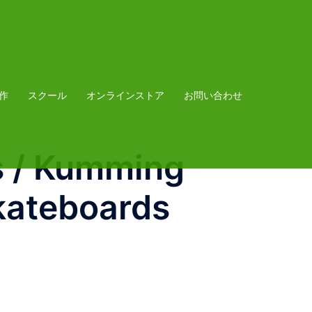
作
スクール
オンラインストア
お問い合わせ
 / Kumming
kateboards