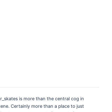
_skates is more than the central cog in
ene. Certainly more than a place to just