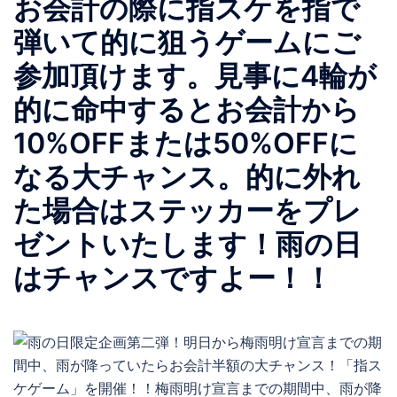
お会計の際に指スケを指で
弾いて的に狙うゲームにご
参加頂けます。見事に4輪が
的に命中するとお会計から
10%OFFまたは50%OFFに
なる大チャンス。的に外れ
た場合はステッカーをプレ
ゼントいたします！雨の日
はチャンスですよー！！