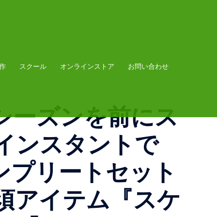
作
スクール
オンラインストア
お問い合わせ
シーズンを前にス
インスタントで
にコンプリートセット
須アイテム『スケ