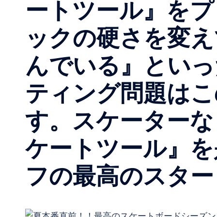
ートツール』をプ
ックの硬さを変え
んでいる』といっ
ティング問題はこ
す。スケーターな
ケートツール』を
フの最高のスター