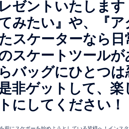
レゼントいたします
てみたい』や、『ア
たスケーターなら日
のスケートツールが
らバッグにひとつは
是非ゲットして、楽
トにしてください！