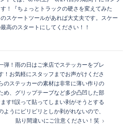
一弾！雨の日はご来店でステッカーをプレ
す！お気軽にスタッフまでお声がけくださ
らのステッカーの素材は非常に薄い作りの
様のため、グリップテープなど多少凸凹した部
ます!!誤って貼ってしまい剥がそうとする
のようにピリピリとしか剥がれないので、
貼り間違いにご注意ください！笑