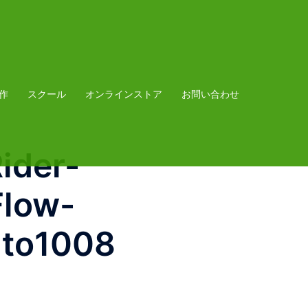
作
スクール
オンラインストア
お問い合わせ
ider-
Flow-
ato1008
p