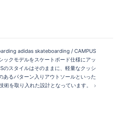
arding adidas skateboarding / CAMPUS
クラシックモデルをスケートボード仕様にアッ
USのスタイルはそのままに、軽量なクッシ
のあるパターン入りアウトソールといった
技術を取り入れた設計となっています。