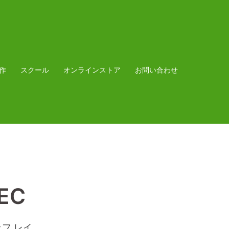
作
スクール
オンラインストア
お問い合わせ
PEC
ッフ レイ