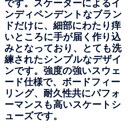
です。スケーターによるイ
ンディペンデントなブラン
ドだけに、細部にわたり痒
いところに手が届く作り込
みとなっており、とても洗
練されたシンプルなデザイ
ンです。強度の強いスウェ
ード仕様で、ボードフィー
リング、耐久性共にパフォ
ーマンスも高いスケートシ
ューズです。