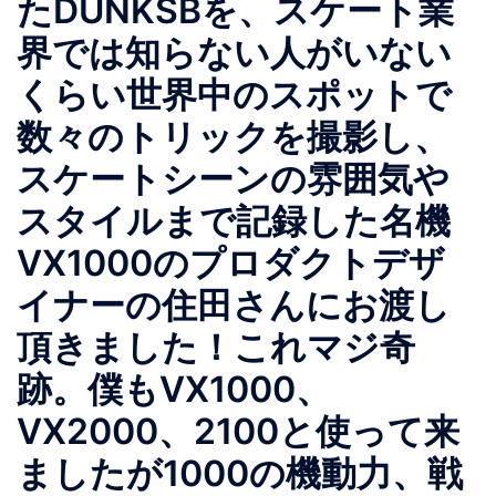
たDUNKSBを、スケート業
界では知らない人がいない
くらい世界中のスポットで
数々のトリックを撮影し、
スケートシーンの雰囲気や
スタイルまで記録した名機
VX1000のプロダクトデザ
イナーの住田さんにお渡し
頂きました！これマジ奇
跡。僕もVX1000、
VX2000、2100と使って来
ましたが1000の機動力、戦