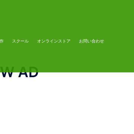
作
スクール
オンラインストア
お問い合わせ
EW AD