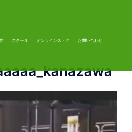
作
スクール
オンラインストア
お問い合わせ
aaa_kanazawa