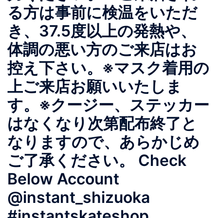
る方は事前に検温をいただ
き、37.5度以上の発熱や、
体調の悪い方のご来店はお
控え下さい。 ※マスク着用の
上ご来店お願いいたしま
す。 ※クージー、ステッカー
はなくなり次第配布終了と
なりますので、あらかじめ
ご了承ください。 Check
Below Account
@instant_shizuoka
#instantskateshop