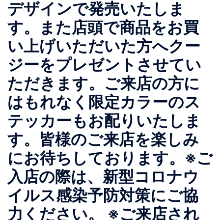
デザインで発売いたしま
す。また店頭で商品をお買
い上げいただいた方へクー
ジーをプレゼントさせてい
ただきます。ご来店の方に
はもれなく限定カラーのス
テッカーもお配りいたしま
す。皆様のご来店を楽しみ
にお待ちしております。 ※ご
入店の際は、新型コロナウ
イルス感染予防対策にご協
力ください。 ※ご来店され