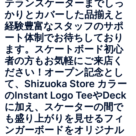
テランスケーターまでしっ
かりとカバーした品揃えと
経験豊富なスタッフのサポ
ート体制でお待ちしており
ます。スケートボード初心
者の方もお気軽にご来店く
ださい！オープン記念とし
て、Shizuoka Store カラー
のInstant Logo TeeやDeck
に加え、スケーターの間で
も盛り上がりを見せるフィ
ンガーボードをオリジナル