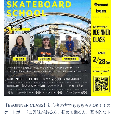
【BEGINNER CLASS】初心者の方でももちろんOK！！ス
ケートボードに興味がある方、初めて乗る方、基本的なト