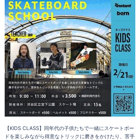
【KIDS CLASS】同年代の子供たちで一緒にスケートボー
ドを楽しみながら得意なトリックに磨きをかけたり、苦手