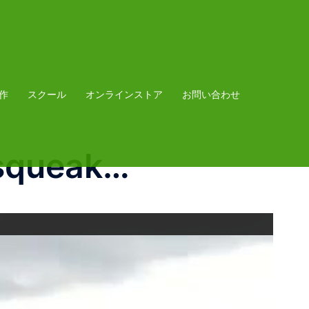
作
スクール
オンラインストア
お問い合わせ
squeak…